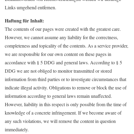
Links umgehend entfernen.
Haftung für Inhalt:
The contents of our pages were created with the greatest care.
However, we cannot assume any liability for the correctness,
completeness and topicality of the contents. As a service provider,
we are responsible for our own content on these pages in
accordance with § 5 DDG and general laws. According to § 5
DDG we are not obliged to monitor transmitted or stored
information from third parties or to investigate circumstances that
indicate illegal activity. Obligations to remove or block the use of
information according to general laws remain unaffected.
However, liability in this respect is only possible from the time of
knowledge of a concrete infringement. If we become aware of
any such violations, we will remove the content in question
immediately.