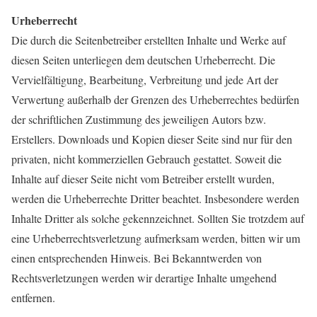
Urheberrecht
Die durch die Seitenbetreiber erstellten Inhalte und Werke auf
diesen Seiten unterliegen dem deutschen Urheberrecht. Die
Vervielfältigung, Bearbeitung, Verbreitung und jede Art der
Verwertung außerhalb der Grenzen des Urheberrechtes bedürfen
der schriftlichen Zustimmung des jeweiligen Autors bzw.
Erstellers. Downloads und Kopien dieser Seite sind nur für den
privaten, nicht kommerziellen Gebrauch gestattet. Soweit die
Inhalte auf dieser Seite nicht vom Betreiber erstellt wurden,
werden die Urheberrechte Dritter beachtet. Insbesondere werden
Inhalte Dritter als solche gekennzeichnet. Sollten Sie trotzdem auf
eine Urheberrechtsverletzung aufmerksam werden, bitten wir um
einen entsprechenden Hinweis. Bei Bekanntwerden von
Rechtsverletzungen werden wir derartige Inhalte umgehend
entfernen.