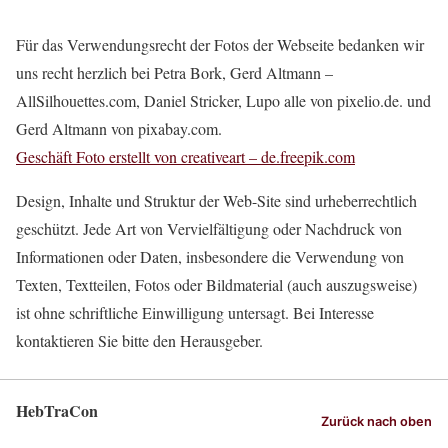
Für das Verwendungsrecht der Fotos der Webseite bedanken wir
uns recht herzlich bei Petra Bork, Gerd Altmann –
AllSilhouettes.com, Daniel Stricker, Lupo alle von pixelio.de. und
Gerd Altmann von pixabay.com.
Geschäft Foto erstellt von creativeart – de.freepik.com
Design, Inhalte und Struktur der Web-Site sind urheberrechtlich
geschützt. Jede Art von Vervielfältigung oder Nachdruck von
Informationen oder Daten, insbesondere die Verwendung von
Texten, Textteilen, Fotos oder Bildmaterial (auch auszugsweise)
ist ohne schriftliche Einwilligung untersagt. Bei Interesse
kontaktieren Sie bitte den Herausgeber.
HebTraCon
Zurück nach oben