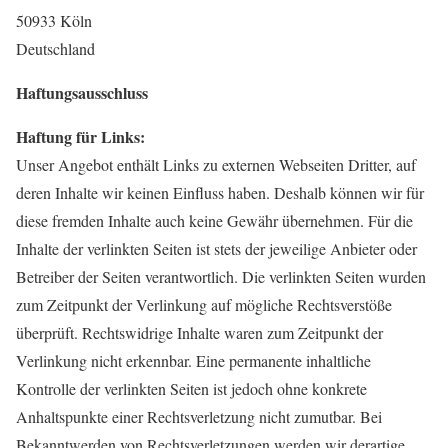
50933 Köln
Deutschland
Haftungsausschluss
Haftung für Links:
Unser Angebot enthält Links zu externen Webseiten Dritter, auf
deren Inhalte wir keinen Einfluss haben. Deshalb können wir für
diese fremden Inhalte auch keine Gewähr übernehmen. Für die
Inhalte der verlinkten Seiten ist stets der jeweilige Anbieter oder
Betreiber der Seiten verantwortlich. Die verlinkten Seiten wurden
zum Zeitpunkt der Verlinkung auf mögliche Rechtsverstöße
überprüft. Rechtswidrige Inhalte waren zum Zeitpunkt der
Verlinkung nicht erkennbar. Eine permanente inhaltliche
Kontrolle der verlinkten Seiten ist jedoch ohne konkrete
Anhaltspunkte einer Rechtsverletzung nicht zumutbar. Bei
Bekanntwerden von Rechtsverletzungen werden wir derartige